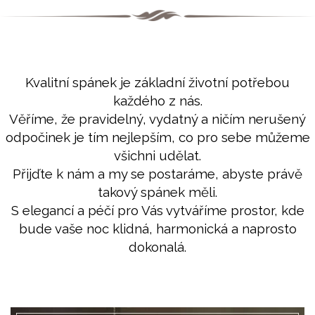
Kvalitní spánek je základní životní potřebou
každého z nás.
Věříme, že pravidelný, vydatný a ničím nerušený
odpočinek je tím nejlepším, co pro sebe můžeme
všichni udělat.
Přijďte k nám a my se postaráme, abyste právě
takový spánek měli.
S elegancí a péčí pro Vás vytváříme prostor, kde
bude vaše noc klidná, harmonická a naprosto
dokonalá.