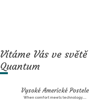
Vítáme Vás ve světě
Quantum
Vysoké Americké Postele
When comfort meets technology....