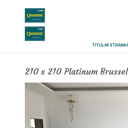
TITULNÍ STRÁNK
210 x 210 Platinum Brusse