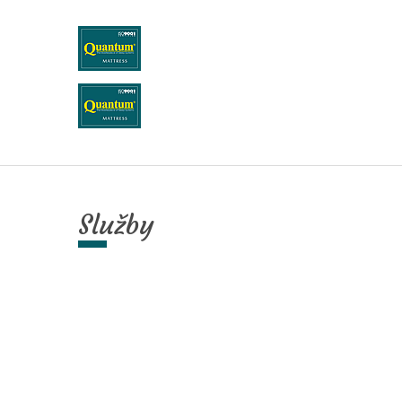
Služby