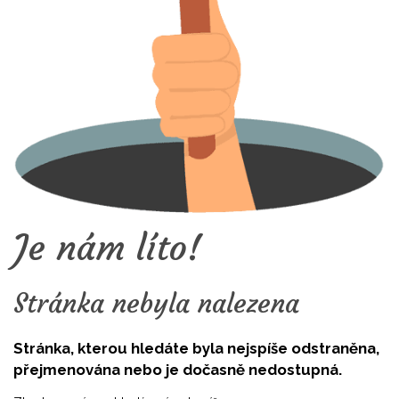
Je nám líto!
Stránka nebyla nalezena
Stránka, kterou hledáte byla nejspíše odstraněna,
přejmenována nebo je dočasně nedostupná.